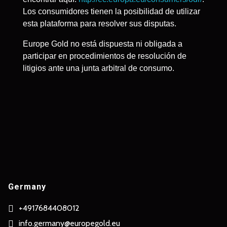
Los consumidores tienen la posibilidad de utilizar
esta plataforma para resolver sus disputas.
Europe Gold no está dispuesta ni obligada a
participar en procedimientos de resolución de
litigios ante una junta arbitral de consumo.
Germany
+4917684408012
info.germany@europegold.eu