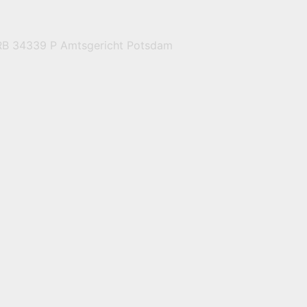
HRB 34339 P Amtsgericht Potsdam