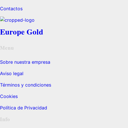
Contactos
Europe Gold
Menu
Sobre nuestra empresa
Aviso legal
Términos y condiciones
Cookies
Política de Privacidad
Info