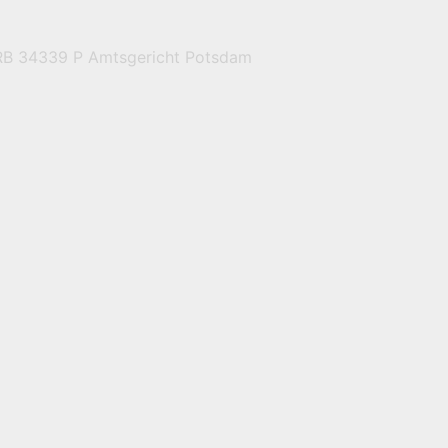
HRB 34339 P Amtsgericht Potsdam