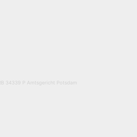
HRB 34339 P Amtsgericht Potsdam