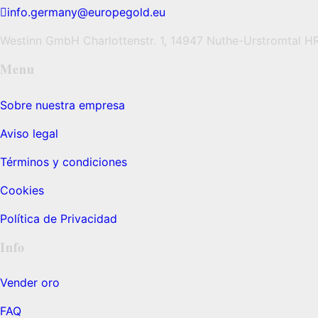
info.germany@europegold.eu
Westinn GmbH Charlottenstr. 1, 14947 Nuthe-Urstromtal 
Menu
Sobre nuestra empresa
Aviso legal
Términos y condiciones
Cookies
Política de Privacidad
Info
Vender oro
FAQ