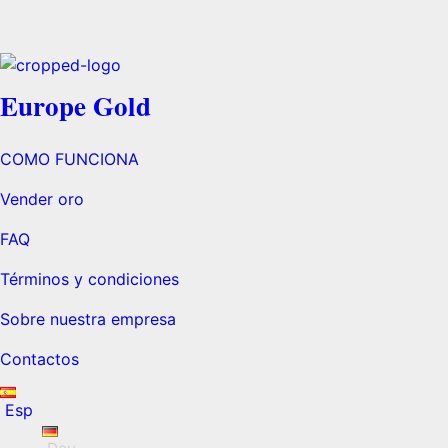
Europe Gold
COMO FUNCIONA
Vender oro
FAQ
Términos y condiciones
Sobre nuestra empresa
Contactos
Esp